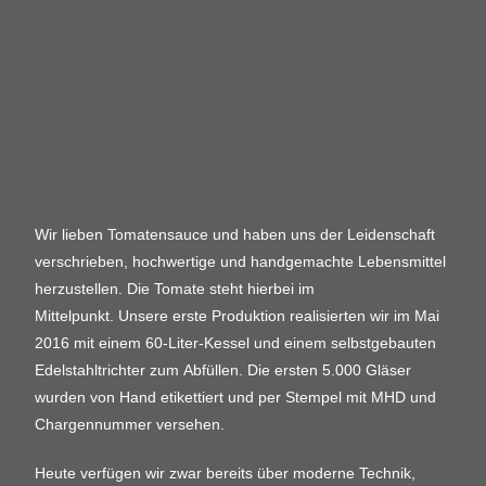
Wir lieben Tomatensauce und haben uns der Leidenschaft
verschrieben, hochwertige und handgemachte Lebensmittel
herzustellen. Die Tomate steht hierbei im
Mittelpunkt.
Unsere erste Produktion realisierten wir im Mai
2016 mit einem 60-Liter-Kessel und einem selbstgebauten
Edelstahltrichter zum Abfüllen. Die ersten 5.000 Gläser
wurden von Hand etikettiert und per Stempel mit MHD und
Chargennummer versehen.
Heute verfügen wir zwar bereits über moderne Technik,