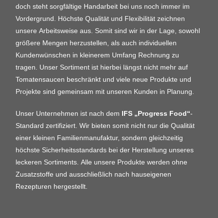
doch steht sorgfältige Handarbeit bei uns noch immer im
Vordergrund. Höchste Qualität und Flexibilität zeichnen
unsere Arbeitsweise aus. Somit sind wir in der Lage, sowohl
größere Mengen herzustellen, als auch individuellen
Kundenwünschen in kleinerem Umfang Rechnung zu
tragen.
Unser Sortiment ist hierbei längst nicht mehr auf
Tomatensaucen beschränkt und viele neue Produkte und
Projekte sind gemeinsam mit unseren Kunden in Planung.
Unser Unternehmen ist nach dem
IFS „Progress Food“
-
Standard zertifiziert. Wir bieten somit nicht nur die Qualität
einer kleinen Familienmanufaktur, sondern gleichzeitig
höchste Sicherheitsstandards bei der Herstellung unseres
leckeren Sortiments.
Alle unsere Produkte werden ohne
Zusatzstoffe und ausschließlich nach hauseigenen
Rezepturen hergestellt.