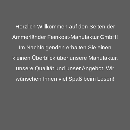
Herzlich Willkommen auf den Seiten der
Ammerländer Feinkost-Manufaktur GmbH!
Im Nachfolgenden erhalten Sie
einen
kleinen Überblick über unsere Manufaktur,
unsere Qualität und unser Angebot. Wir
wünschen Ihnen viel Spaß beim Lesen!