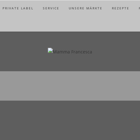
PRIVATE LABEL
SERVICE
UNSERE MÄRKTE
REZEPTE