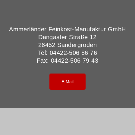
Ammerländer Feinkost-Manufaktur GmbH
Dangaster Straße 12
26452 Sandergroden
Tel: 04422-506 86 76
Fax: 04422-506 79 43
E-Mail