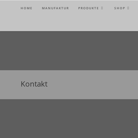
HOME
MANUFAKTUR
PRODUKTE
SHOP
Kontakt