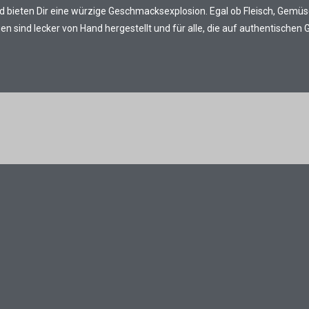
 bieten Dir eine würzige Geschmacksexplosion. Egal ob Fleisch, Gemüs
 sind lecker von Hand hergestellt und für alle, die auf authentischen