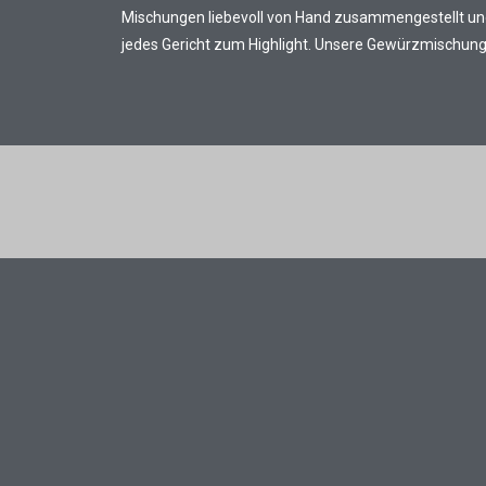
Mischungen liebevoll von Hand zusammengestellt und
jedes Gericht zum Highlight. Unsere Gewürzmischungen