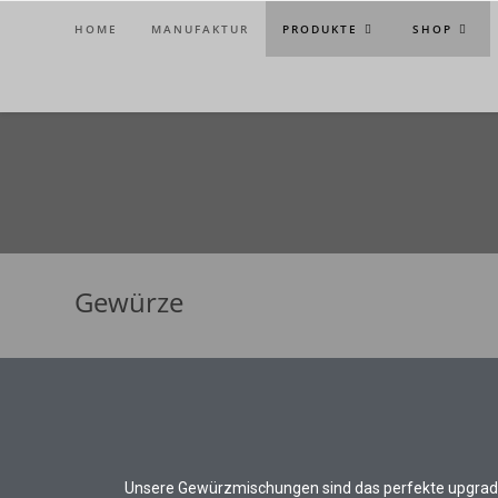
HOME
MANUFAKTUR
PRODUKTE
SHOP
Gewürze
Unsere Gewürzmischungen sind das perfekte upgrade 