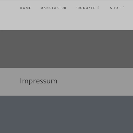
HOME
MANUFAKTUR
PRODUKTE
SHOP
Impressum