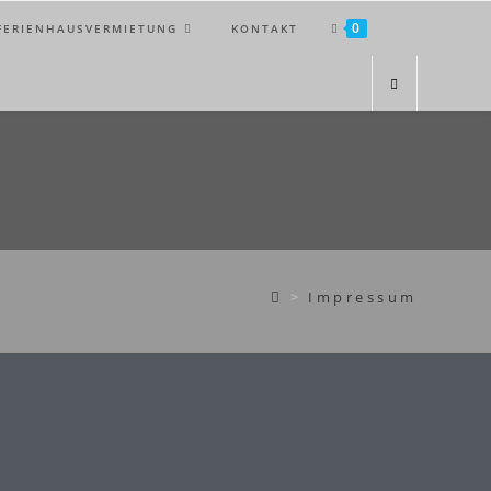
0
FERIENHAUSVERMIETUNG
KONTAKT
>
Impressum