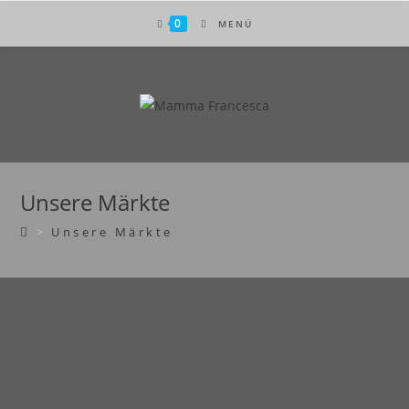
0
MENÜ
Unsere Märkte
>
Unsere Märkte