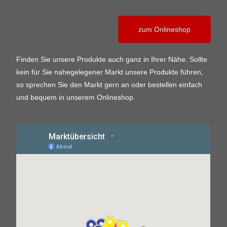
zum Onlineshop
Finden Sie unsere Produkte auch ganz in Ihrer Nähe. Sollte
kein für Sie nahegelegener Markt unsere Produkte führen,
so sprechen Sie den Markt gern an oder bestellen einfach
und bequem in unserem Onlineshop.