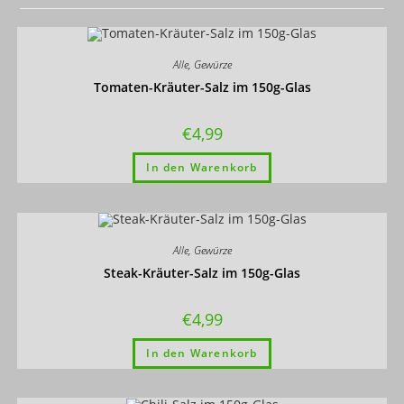
Alle
,
Gewürze
Tomaten-Kräuter-Salz im 150g-Glas
€
4,99
In den Warenkorb
Alle
,
Gewürze
Steak-Kräuter-Salz im 150g-Glas
€
4,99
In den Warenkorb