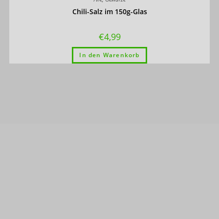
Chili-Salz im 150g-Glas
€
4,99
In den Warenkorb