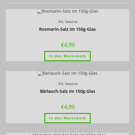
Alle
,
Gewürze
Rosmarin-Salz im 150g-Glas
€
4,99
In den Warenkorb
Alle
,
Gewürze
Bärlauch-Salz im 150g-Glas
€
4,99
In den Warenkorb