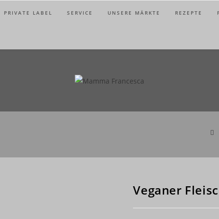
PRIVATE LABEL
SERVICE
UNSERE MÄRKTE
REZEPTE
Veganer Fleis