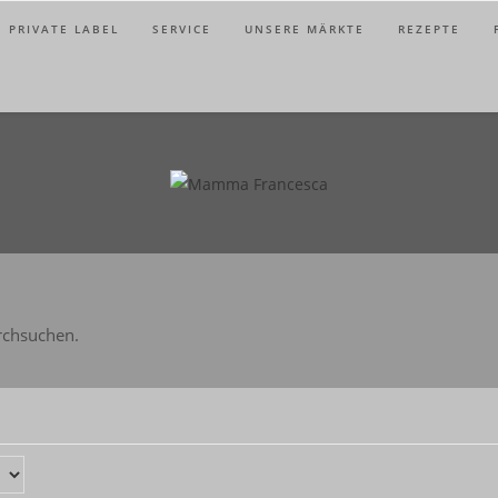
PRIVATE LABEL
SERVICE
UNSERE MÄRKTE
REZEPTE
rchsuchen.