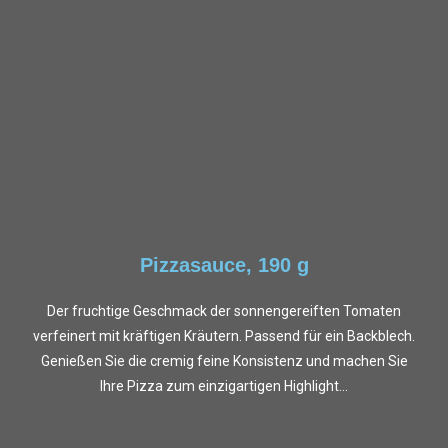
Pizzasauce, 190 g
Der fruchtige Geschmack der sonnengereiften Tomaten
verfeinert mit kräftigen Kräutern. Passend für ein Backblech.
Genießen Sie die cremig feine Konsistenz und machen Sie
Ihre Pizza zum einzigartigen Highlight...