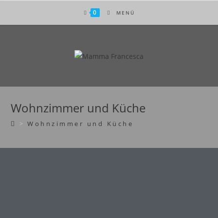
0
MENÜ
Wohnzimmer und Küche
>
Wohnzimmer und Küche