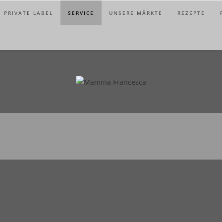
PRIVATE LABEL
SERVICE
UNSERE MÄRKTE
REZEPTE