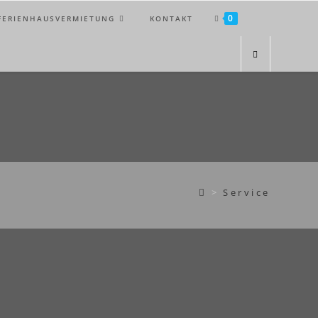
0
FERIENHAUSVERMIETUNG
KONTAKT
>
Service