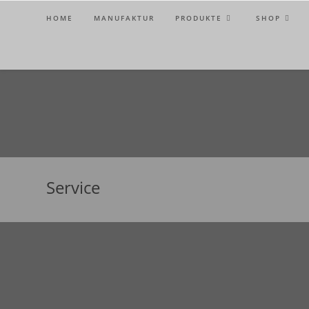
HOME
MANUFAKTUR
PRODUKTE
SHOP
Service