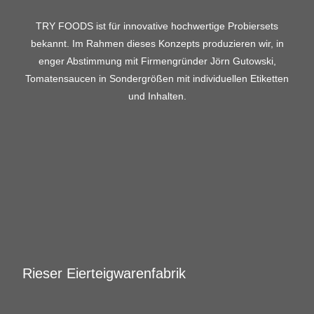
TRY FOODS ist für innovative hochwertige Probiersets
bekannt. Im Rahmen dieses Konzepts produzieren wir, in
enger Abstimmung mit Firmengründer Jörn Gutowski,
Tomatensaucen in Sondergrößen mit individuellen Etiketten
und Inhalten.
Rieser Eierteigwarenfabrik