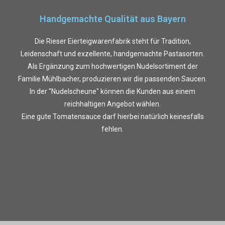
Handgemachte Qualität aus Bayern
Die Rieser Eierteigwarenfabrik steht für Tradition,
Leidenschaft und exzellente, handgemachte Pastasorten.
Als Ergänzung zum hochwertigen Nudelsortiment der
Familie Mühlbacher, produzieren wir die passenden Saucen.
In der "Nudelscheune" können die Kunden aus einem
reichhaltigen Angebot wählen.
Eine gute Tomatensauce darf hierbei natürlich keinesfalls
fehlen.