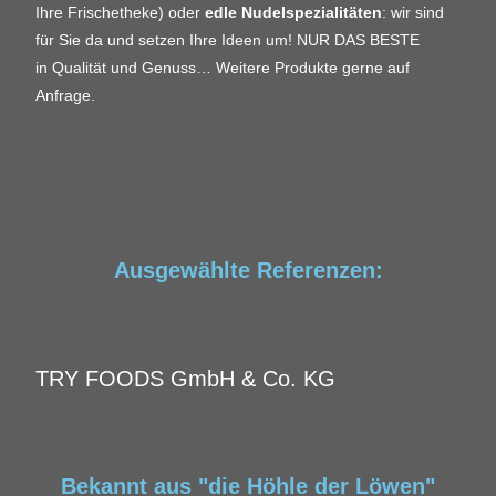
Ihre Frischetheke) oder
edle Nudelspezialitäten
: wir sind
für Sie da und setzen Ihre Ideen um!
NUR DAS BESTE
in Qualität und Genuss…
Weitere Produkte gerne auf
Anfrage.
Ausgewählte Referenzen:
TRY FOODS GmbH & Co. KG
Bekannt aus "die Höhle der Löwen"