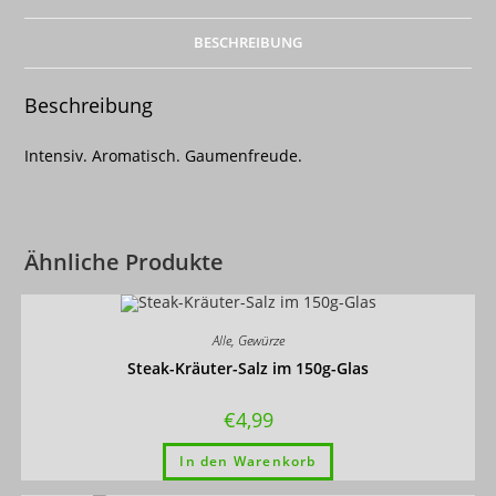
BESCHREIBUNG
Beschreibung
Intensiv. Aromatisch. Gaumenfreude.
Ähnliche Produkte
Alle
,
Gewürze
Steak-Kräuter-Salz im 150g-Glas
€
4,99
In den Warenkorb