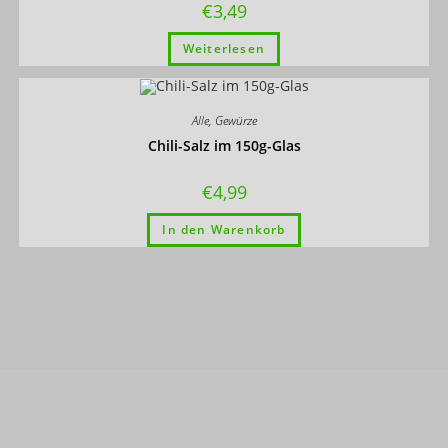
€
3,49
Weiterlesen
Alle
,
Gewürze
Chili-Salz im 150g-Glas
€
4,99
In den Warenkorb